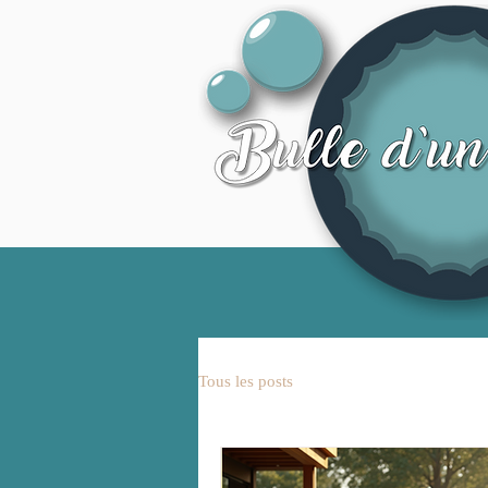
Tous les posts